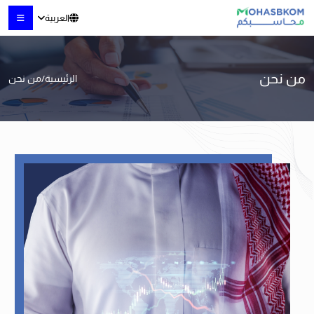
العربية
من نحن
الرئيسية
/
من نحن