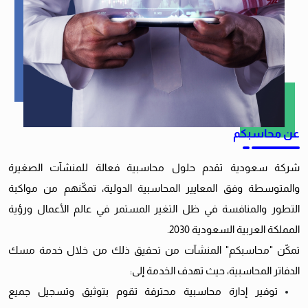
عن محاسبكم
شركة سعودية تقدم حلول محاسبية فعالة للمنشآت الصغيرة
والمتوسطة وفق المعايير المحاسبية الدولية، تمكّنهم من مواكبة
التطور والمنافسة في ظل التغير المستمر في عالم الأعمال ورؤية
المملكة العربية السعودية 2030.
تمكّن "محاسبكم" المنشآت من تحقيق ذلك من خلال خدمة مسك
الدفاتر المحاسبية، حيث تهدف الخدمة إلى:
توفير إدارة محاسبية محترفة تقوم بتوثيق وتسجيل جميع