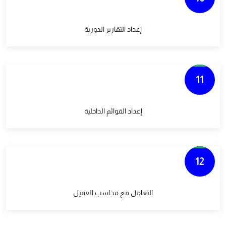
إعداد التقارير الدورية
11
إعداد القوائم الداخلية
12
التعامل مع محاسب العميل