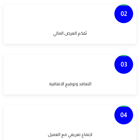
02
نُقدّم العرض المالي
03
التعاقد وتوقيع الاتفاقية
04
اجتماع تعريفي مع العميل