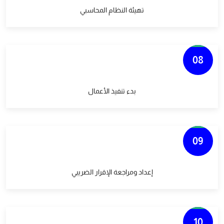
تهيئة النظام المحاسبي
08
بدء تنفيذ الأعمال
09
إعداد ومراجعة الإقرار الضريبي
10