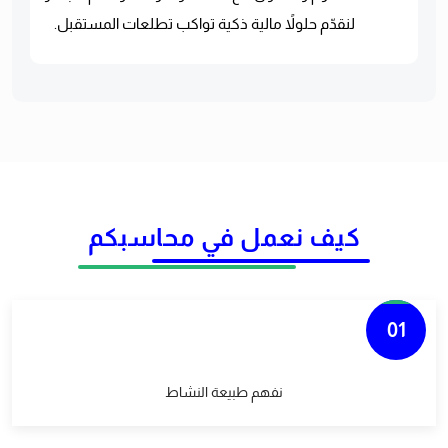
لنقدّم حلولاً مالية ذكية تواكب تطلعات المستقبل.
كيف نعمل في محاسبكم
01
نفهم طبيعة النشاط