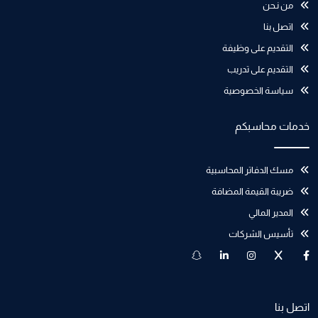
من نـحن
اتصل بنا
التقديم على وظيفة
التقديم على تدريب
سياسة الخصوصية
خدمات محاسبكم
مسك الدفاتر المحاسبية
ضريبة القيمة المضافة
المدير المالي
تأسيس الشركات
اتصل بنا