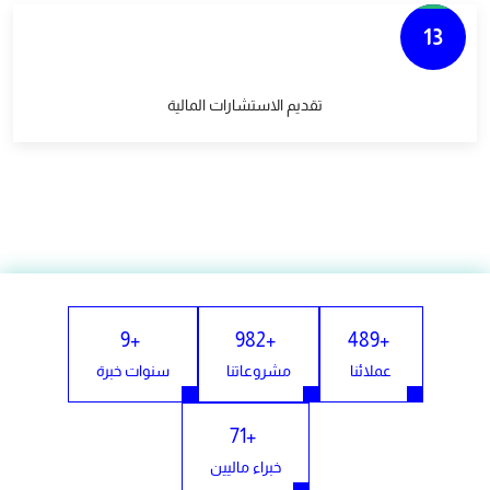
13
تقديم الاستشارات المالية
9
982
489
عملائنا
مشروعاتنا
سنوات خبرة
71
خبراء ماليين