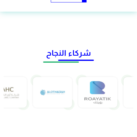
شركاء النجاح