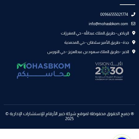
00966555021774
info@mohasbkom.com
الرياض - طريق الملك عبدالله - حي المغرزات
جدة - طريق الأمير سلطان - حي المحمدية
الخبر - طريق الملك سعود بن عبدالعزيز - حي النورس
® جميع الحقوق محفوظة لموقع شركة خبير الأرقام للإستشارات الإدارية ©
2025