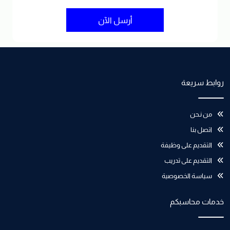
أرسل الآن
روابط سريعة
من نـحن
اتصل بنا
التقديم على وظيفة
التقديم على تدريب
سياسة الخصوصية
خدمات محاسبكم