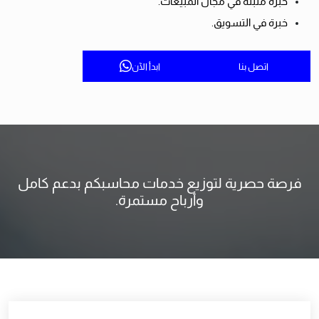
خبرة مثبتة في مجال المبيعات.
خبرة في التسويق.
اتصل بنا
ابدأ الآن
فرصة حصرية لتوزيع خدمات محاسبكم بدعم كامل
وأرباح مستمرة.