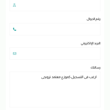
رقم الجوال
البريد الإلكتروني
رسالتك