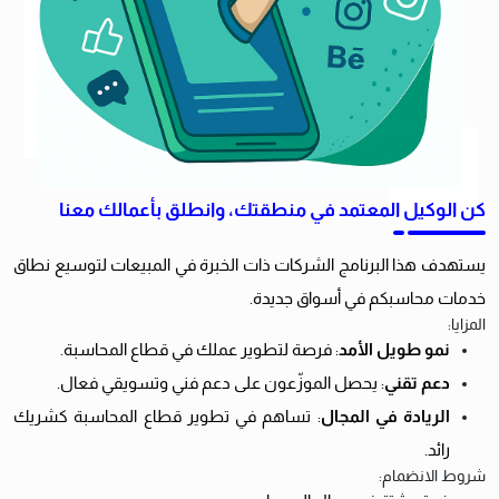
كن الوكيل المعتمد في منطقتك، وانطلق بأعمالك معنا
يستهدف هذا البرنامج الشركات ذات الخبرة في المبيعات لتوسيع نطاق
خدمات محاسبكم في أسواق جديدة.
المزايا:
نمو طويل الأمد
: فرصة لتطوير عملك في قطاع المحاسبة.
دعم تقني
: يحصل الموزّعون على دعم فني وتسويقي فعال.
الريادة في المجال
: تساهم في تطوير قطاع المحاسبة كشريك
رائد.
شروط الانضمام: