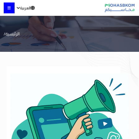
العربية
الرئيسية
/