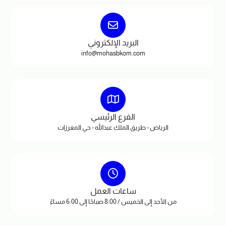
البريد الإلكتروني
info@mohasbkom.com
الفرع الرئيسي
الرياض - طريق الملك عبدالله - حي المغرزات
ساعات العمل
من الأحد إلى الخميس / 8:00 صباحًا إلى 6:00 مساءً