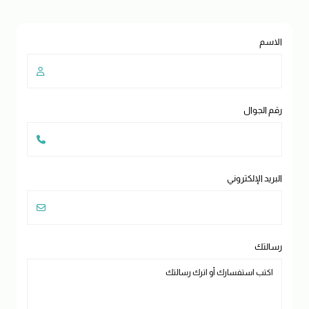
الاسم
رقم الجوال
البريد الإلكتروني
رسالتك