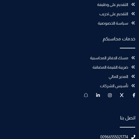
التقديم على وظيفة
التقديم على تدريب
سياسة الخصوصية
خدمات محاسبكم
مسك الدفاتر المحاسبية
ضريبة القيمة المضافة
المدير المالي
تأسيس الشركات
اتصل بنا
00966555021774