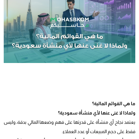
ما هي القوائم المالية؟
ولماذا لا غنى عنها لأي منشأة سعودية؟
يعتمد نجاح أي منشأة على قدرتها على فهم وضعها المالي بدقة، وليس
فقط على حجم المبيعات أو عدد العملاء.