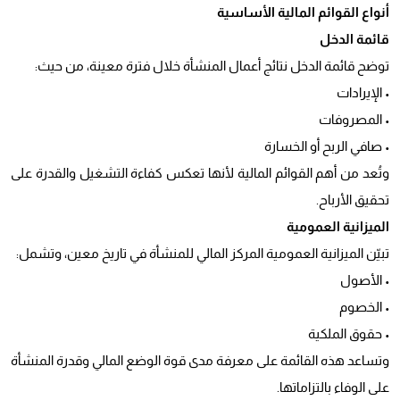
أنواع القوائم المالية الأساسية
قائمة الدخل
توضح قائمة الدخل نتائج أعمال المنشأة خلال فترة معينة، من حيث:
• الإيرادات
• المصروفات
• صافي الربح أو الخسارة
وتُعد من أهم القوائم المالية لأنها تعكس كفاءة التشغيل والقدرة على
تحقيق الأرباح.
الميزانية العمومية
تبيّن الميزانية العمومية المركز المالي للمنشأة في تاريخ معين، وتشمل:
• الأصول
• الخصوم
• حقوق الملكية
وتساعد هذه القائمة على معرفة مدى قوة الوضع المالي وقدرة المنشأة
على الوفاء بالتزاماتها.