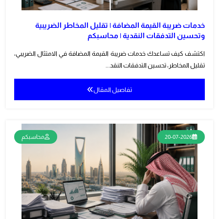
خدمات ضريبة القيمة المضافة | تقليل المخاطر الضريبية
وتحسين التدفقات النقدية | محاسبكم
اكتشف كيف تساعدك خدمات ضريبة القيمة المضافة في الامتثال الضريبي،
تقليل المخاطر، تحسين التدفقات النقد...
تفاصيل المقال
20-07-2026
محاسبكم