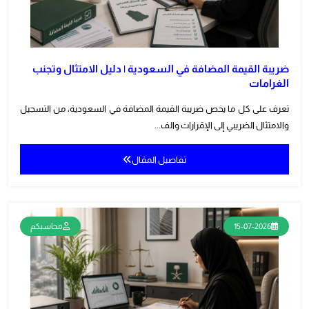
ضريبة القيمة المضافة في السعودية | دليل الامتثال وتجنب
الغرامات
تعرف على كل ما يخص ضريبة القيمة المضافة في السعودية، من التسجيل
والامتثال الضريبي إلى الإقرارات والف...
تفاصيل المقال
15-07-2026
محاسبكم