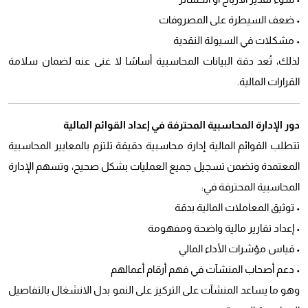
• ضعف السيطرة على المصروفات
• مشكلات في السيولة النقدية
لذلك، تُعد دقة البيانات المحاسبية أساسًا لا غنى عنه لضمان سلامة
القرارات المالية.
دور الإدارة المحاسبية المحترفة في إعداد القوائم المالية
تتطلب القوائم المالية إدارة محاسبية دقيقة تلتزم بالمعايير المحاسبية
المعتمدة وتضمن تسجيل جميع العمليات بشكل صحيح، وتسهم الإدارة
المحاسبية المحترفة في:
• توثيق المعاملات المالية بدقة
• إعداد تقارير مالية واضحة ومفهومة
• قياس مؤشرات الأداء المالي
• دعم أصحاب المنشآت في فهم أرقام أعمالهم
وهو ما يساعد المنشآت على التركيز على النمو بدل الانشغال بالتفاصيل