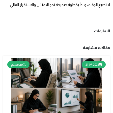
لا تضيع الوقت، وابدأ بخطوة صحيحة نحو الامتثال والاستقرار المالي.
التعليقات
مقالات مشابهة
21-07-2026
محاسبكم