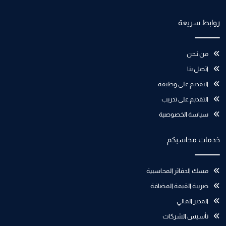
روابط سريعة
من نـحن
اتصل بنا
التقديم على وظيفة
التقديم على تدريب
سياسة الخصوصية
خدمات محاسبكم
مسك الدفاتر المحاسبية
ضريبة القيمة المضافة
المدير المالي
تأسيس الشركات