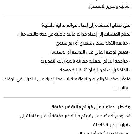
المالية وتعزيز الاستقرار.
متى تحتاج المنشأة إلى إعداد قوائم مالية داخلية؟
تحتاج المنشآت إلى إعداد قوائم مالية داخلية في عدة حالات، مثل:
• متابعة الأداء بشكل شهري أو ربع سنوي
• تقييم الوضع المالي قبل التوسع أو الاستثمار
• مراجعة النتائج الفعلية مقارنة بالموازنات التقديرية
• اتخاذ قرارات تمويلية أو تشغيلية مهمة
وتوفّر هذه القوائم صورة واقعية تساعد الإدارة على التحرك في الوقت
المناسب.
مخاطر الاعتماد على قوائم مالية غير دقيقة
قد يؤدي الاعتماد على قوائم مالية غير دقيقة أو غير مكتملة إلى:
• قرارات إدارية خاطئة
• سوء تقدير الأرباح أو الخسائر