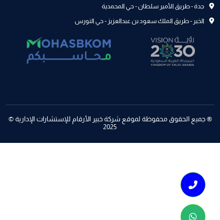
جدة - طريق الأمير سلطان - حي المحمدية
الخبر - طريق الملك سعود بن عبدالعزيز - حي النورس
® جميع الحقوق محفوظة لموقع شركة خبير الأرقام للإستشارات الإدارية ©
2025