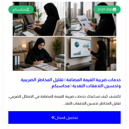
21-07-2026
محاسبكم
خدمات ضريبة القيمة المضافة | تقليل المخاطر الضريبية
وتحسين التدفقات النقدية | محاسبكم
اكتشف كيف تساعدك خدمات ضريبة القيمة المضافة في الامتثال الضريبي،
تقليل المخاطر، تحسين التدفقات النقد...
تفاصيل المقال