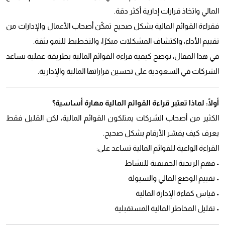
المالي واتخاذ قرارات إدارية أكثر دقة.
فقراءة القوائم المالية بشكل صحيح تمكّن أصحاب الأعمال والإدارات من
تقييم الأداء، واكتشاف المشكلات مبكرًا، والتخطيط للنمو بثقة.
في هذا المقال، نوضح كيفية قراءة القوائم المالية بطريقة عملية تساعد
الشركات في السعودية على تحسين قراراتها المالية والإدارية.
أولًا: لماذا تعتبر قراءة القوائم المالية مهارة أساسية؟
الكثير من أصحاب الشركات يمتلكون القوائم المالية، لكن القليل فقط
يعرف كيف يفسّر الأرقام بشكل صحيح.
القراءة الواعية للقوائم المالية تساعد على:
• فهم الربحية الحقيقية للنشاط
• تقييم الوضع المالي والسيولة
• قياس كفاءة الإدارة المالية
• تقليل المخاطر المالية المستقبلية