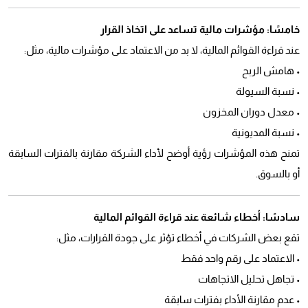
خامسًا: مؤشرات مالية تساعد على اتخاذ القرار
عند قراءة القوائم المالية، لا بد من الاعتماد على مؤشرات مالية، مثل:
• هامش الربح
• نسبة السيولة
• معدل دوران المخزون
• نسبة المديونية
تمنح هذه المؤشرات رؤية أوضح لأداء الشركة مقارنة بالفترات السابقة
أو بالسوق.
سادسًا: أخطاء شائعة عند قراءة القوائم المالية
تقع بعض الشركات في أخطاء تؤثر على جودة القرارات، مثل:
• الاعتماد على رقم واحد فقط
• تجاهل تحليل الاتجاهات
• عدم مقارنة الأداء بفترات سابقة