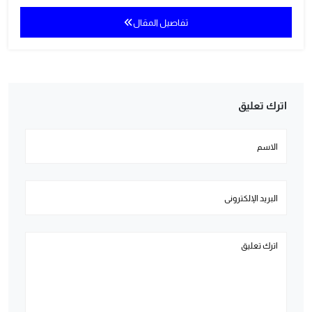
تفاصيل المقال
اترك تعليق