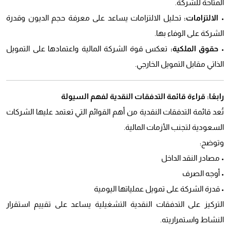
المتاحة للشركة.
الالتزامات:
تحليل الالتزامات يساعد على معرفة حجم الديون وقدرة
الشركة على الوفاء بها.
حقوق الملكية:
تعكس قوة الشركة المالية واعتمادها على التمويل
الذاتي مقابل التمويل الخارجي.
رابعًا: قراءة قائمة التدفقات النقدية لفهم السيولة
تُعد قائمة التدفقات النقدية من أهم القوائم التي تعتمد عليها الشركات
السعودية لتجنب الأزمات المالية.
وتوضح:
• مصادر النقد الداخل
• أوجه الصرف
• قدرة الشركة على تمويل عملياتها اليومية
التركيز على التدفقات النقدية التشغيلية يساعد على تقييم استقرار
النشاط واستمراريته.