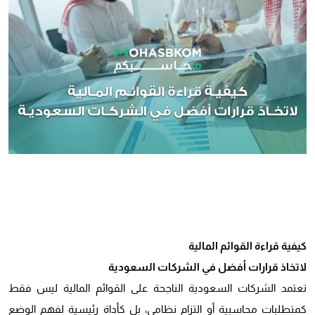
كيفية قراءة القوائم المالية
لاتخاذ قرارات أفضل في الشركات السعودية
تعتمد الشركات السعودية الناجحة على القوائم المالية ليس فقط
كمتطلبات محاسبية أو التزام نظامي، بل كأداة رئيسية لفهم الوضع