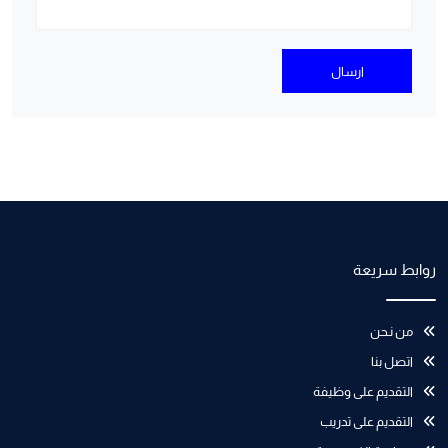
ارسال
روابط سريعة
من نـحن
اتصل بنا
التقديم على وظيفة
التقديم على تدريب