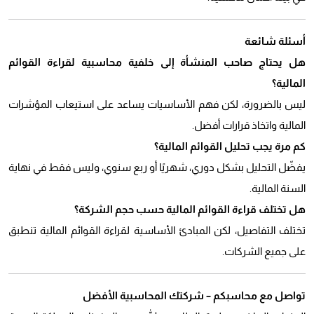
أسئلة شائعة
هل يحتاج صاحب المنشأة إلى خلفية محاسبية لقراءة القوائم
المالية؟
ليس بالضرورة، لكن فهم الأساسيات يساعد على استيعاب المؤشرات
المالية واتخاذ قرارات أفضل.
كم مرة يجب تحليل القوائم المالية؟
يفضّل التحليل بشكل دوري، شهريًا أو ربع سنوي، وليس فقط في نهاية
السنة المالية.
هل تختلف قراءة القوائم المالية حسب حجم الشركة؟
تختلف التفاصيل، لكن المبادئ الأساسية لقراءة القوائم المالية تنطبق
على جميع الشركات.
تواصل مع محاسبكم – شركتك المحاسبية الأفضل